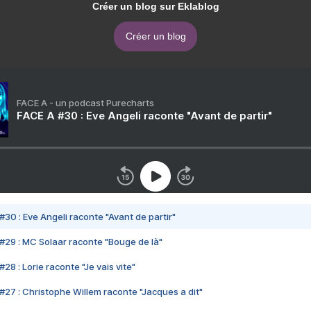
Créer un blog sur Eklablog
Créer un blog
FACE A - un podcast Purecharts
FACE A #30 : Eve Angeli raconte "Avant de partir"
#30 : Eve Angeli raconte "Avant de partir"
#29 : MC Solaar raconte "Bouge de là"
28 : Lorie raconte "Je vais vite"
#27 : Christophe Willem raconte "Jacques a dit"