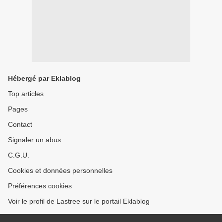
Hébergé par Eklablog
Top articles
Pages
Contact
Signaler un abus
C.G.U.
Cookies et données personnelles
Préférences cookies
Voir le profil de Lastree sur le portail Eklablog