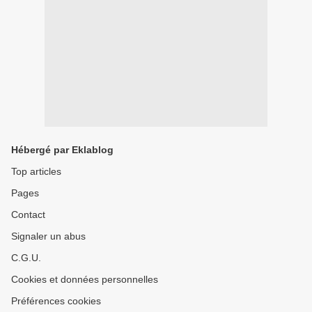
Hébergé par Eklablog
Top articles
Pages
Contact
Signaler un abus
C.G.U.
Cookies et données personnelles
Préférences cookies