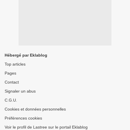
Hébergé par Eklablog
Top articles
Pages
Contact
Signaler un abus
C.G.U.
Cookies et données personnelles
Préférences cookies
Voir le profil de Lastree sur le portail Eklablog