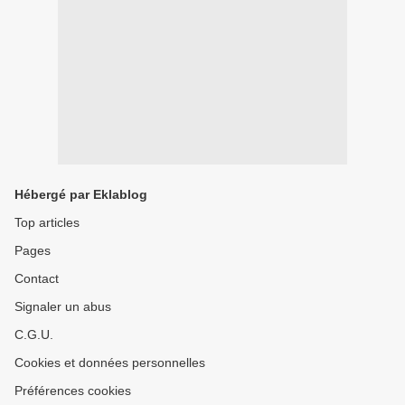
Hébergé par Eklablog
Top articles
Pages
Contact
Signaler un abus
C.G.U.
Cookies et données personnelles
Préférences cookies