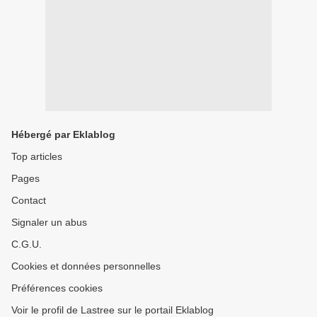
Hébergé par Eklablog
Top articles
Pages
Contact
Signaler un abus
C.G.U.
Cookies et données personnelles
Préférences cookies
Voir le profil de Lastree sur le portail Eklablog