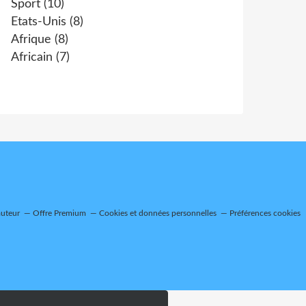
Sport
(10)
Etats-Unis
(8)
Afrique
(8)
Africain
(7)
auteur
Offre Premium
Cookies et données personnelles
Préférences cookies