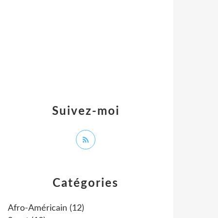
Suivez-moi
Catégories
Afro-Américain
(12)