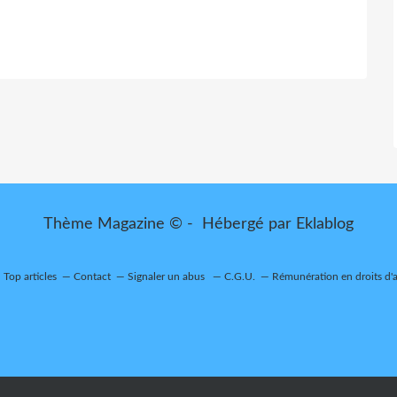
Thème Magazine © - Hébergé par
Eklablog
Top articles
Contact
Signaler un abus
C.G.U.
Rémunération en droits d'