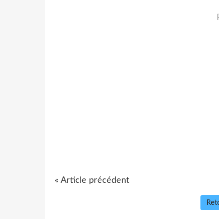
« Article précédent
Reto