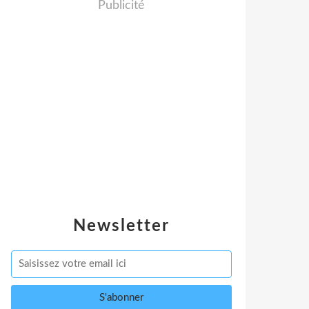
Publicité
Newsletter