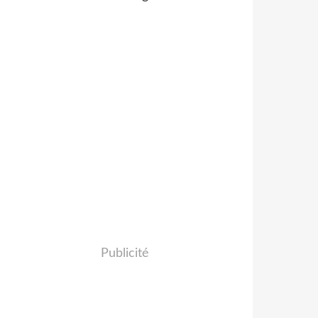
Publicité