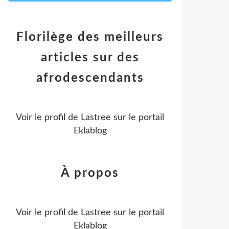
Florilège des meilleurs
articles sur des
afrodescendants
Voir le profil de
Lastree
sur le portail
Eklablog
À propos
Voir le profil de
Lastree
sur le portail
Eklablog