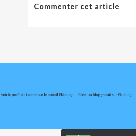
Commenter cet article
Voir le profil de
Lastree
sur le portail Eklablog
Créer un blog gratuit sur Eklablog