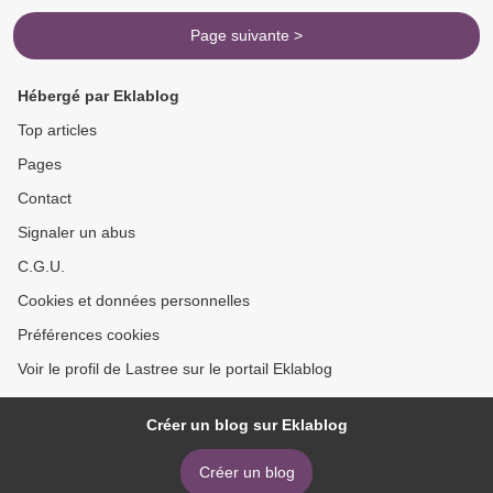
Page suivante >
Hébergé par Eklablog
Top articles
Pages
Contact
Signaler un abus
C.G.U.
Cookies et données personnelles
Préférences cookies
Voir le profil de Lastree sur le portail Eklablog
Créer un blog sur Eklablog
Créer un blog