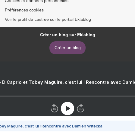
Cookies et données personnelles
Préférences cookies
Voir le profil de Lastree sur le portail Eklablog
Créer un blog sur Eklablog
Créer un blog
 DiCaprio et Tobey Maguire, c'est lui ! Rencontre avec Dam
bey Maguire, c'est lui ! Rencontre avec Damien Witecka