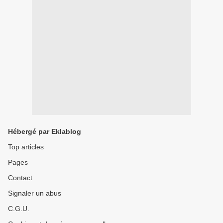
Hébergé par Eklablog
Top articles
Pages
Contact
Signaler un abus
C.G.U.