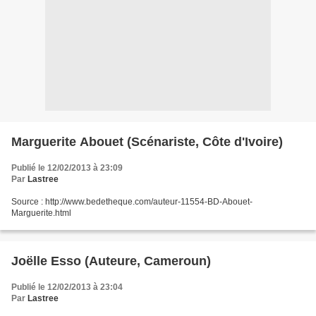
Marguerite Abouet (Scénariste, Côte d'Ivoire)
Publié le 12/02/2013 à 23:09
Par
Lastree
Source : http://www.bedetheque.com/auteur-11554-BD-Abouet-
Marguerite.html
Joëlle Esso (Auteure, Cameroun)
Publié le 12/02/2013 à 23:04
Par
Lastree