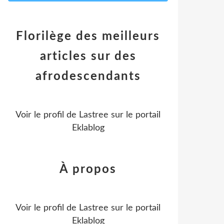
Florilège des meilleurs
articles sur des
afrodescendants
Voir le profil de
Lastree
sur le portail
Eklablog
À propos
Voir le profil de
Lastree
sur le portail
Eklablog