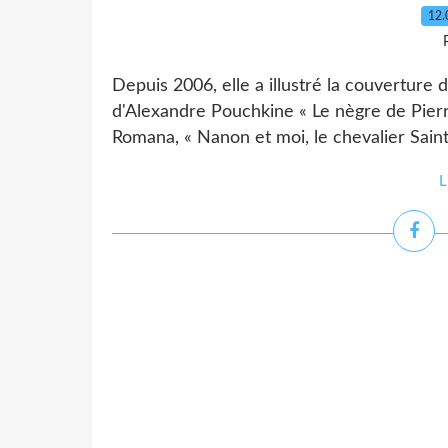
12.
Depuis 2006, elle a illustré la couverture
d'Alexandre Pouchkine « Le nègre de Pier
Romana, « Nanon et moi, le chevalier Saint 
L