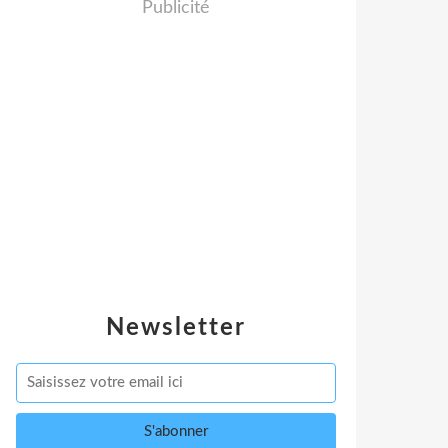
Publicité
Newsletter