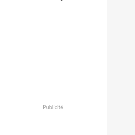
Publicité