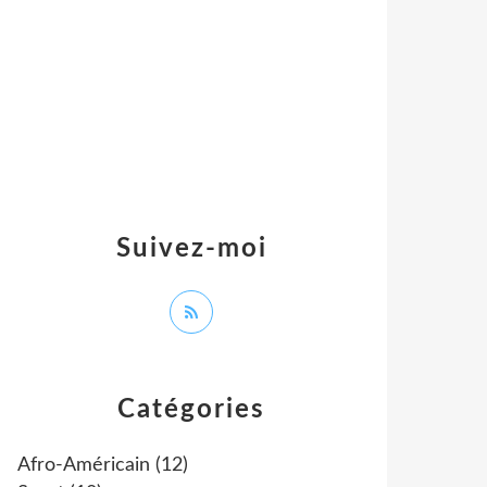
Suivez-moi
Catégories
Afro-Américain
(12)